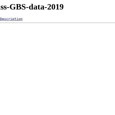
ass-GBS-data-2019
Description