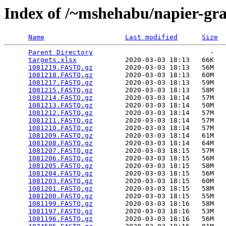
Index of /~mshehabu/napier-gr
Name
Last modified
Size
Parent Directory
                             -   

targets.xlsx
            2020-03-03 18:13   66K  

1081219.FASTQ.gz
        2020-03-03 18:13   56M  

1081218.FASTQ.gz
        2020-03-03 18:13   60M  

1081217.FASTQ.gz
        2020-03-03 18:13   59M  

1081215.FASTQ.gz
        2020-03-03 18:13   58M  

1081214.FASTQ.gz
        2020-03-03 18:14   57M  

1081213.FASTQ.gz
        2020-03-03 18:14   50M  

1081212.FASTQ.gz
        2020-03-03 18:14   57M  

1081211.FASTQ.gz
        2020-03-03 18:14   57M  

1081210.FASTQ.gz
        2020-03-03 18:14   57M  

1081209.FASTQ.gz
        2020-03-03 18:14   61M  

1081208.FASTQ.gz
        2020-03-03 18:14   64M  

1081207.FASTQ.gz
        2020-03-03 18:15   57M  

1081206.FASTQ.gz
        2020-03-03 18:15   56M  

1081205.FASTQ.gz
        2020-03-03 18:15   58M  

1081204.FASTQ.gz
        2020-03-03 18:15   56M  

1081203.FASTQ.gz
        2020-03-03 18:15   60M  

1081201.FASTQ.gz
        2020-03-03 18:15   58M  

1081200.FASTQ.gz
        2020-03-03 18:15   55M  

1081199.FASTQ.gz
        2020-03-03 18:16   58M  

1081197.FASTQ.gz
        2020-03-03 18:16   53M  

1081196.FASTQ.gz
        2020-03-03 18:16   56M  
